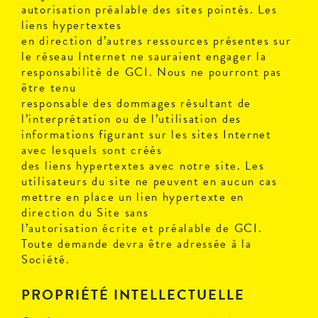
autorisation préalable des sites pointés. Les
liens hypertextes
en direction d’autres ressources présentes sur
le réseau Internet ne sauraient engager la
responsabilité de GCI. Nous ne pourront pas
être tenu
responsable des dommages résultant de
l’interprétation ou de l’utilisation des
informations figurant sur les sites Internet
avec lesquels sont créés
des liens hypertextes avec notre site. Les
utilisateurs du site ne peuvent en aucun cas
mettre en place un lien hypertexte en
direction du Site sans
l’autorisation écrite et préalable de GCI.
Toute demande devra être adressée à la
Société.
PROPRIÉTÉ INTELLECTUELLE