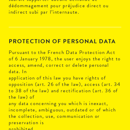
dédommagement pour préjudice direct ou
indirect subi par l’internaute.
PROTECTION OF PERSONAL DATA
Pursuant to the French Data Protection Act
of 6 January 1978, the user enjoys the right to
access, amend, correct or delete personal
data. In
application of this law you have rights of
opposition (art. 26 of the law), access (art. 34
to 38 of the law) and rectification (art. 36 of
the law) of
any data concerning you which is inexact,
incomplete, ambiguous, outdated or of which
the collection, use, communication or
preservation is
prohibited.