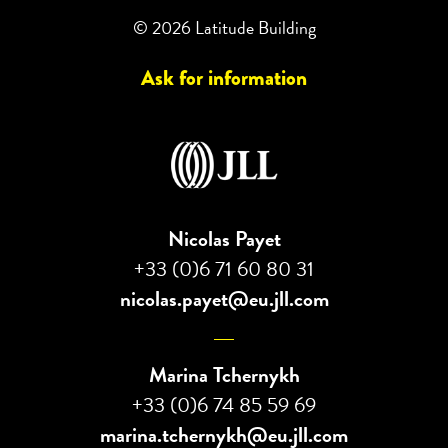
© 2026 Latitude Building
Ask for information
Nicolas Payet
+33 (0)6 71 60 80 31
nicolas.payet@eu.jll.com
Marina Tchernykh
+33 (0)6 74 85 59 69
marina.tchernykh@eu.jll.com