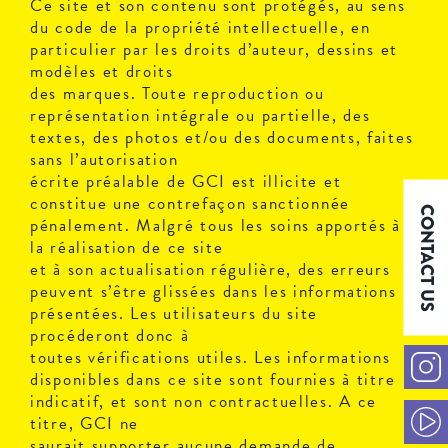
Ce site et son contenu sont protégés, au sens
du code de la propriété intellectuelle, en
particulier par les droits d’auteur, dessins et
modèles et droits
des marques. Toute reproduction ou
représentation intégrale ou partielle, des
textes, des photos et/ou des documents, faites
sans l’autorisation
écrite préalable de GCI est illicite et
constitue une contrefaçon sanctionnée
CONTACT US
pénalement. Malgré tous les soins apportés à
la réalisation de ce site
et à son actualisation régulière, des erreurs
peuvent s’être glissées dans les informations
présentées. Les utilisateurs du site
procéderont donc à
toutes vérifications utiles. Les informations
disponibles dans ce site sont fournies à titre
indicatif, et sont non contractuelles. A ce
titre, GCI ne
saurait supporter aucune demande de