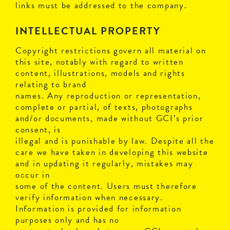
links must be addressed to the company.
INTELLECTUAL PROPERTY
Copyright restrictions govern all material on
this site, notably with regard to written
content, illustrations, models and rights
relating to brand
names. Any reproduction or representation,
complete or partial, of texts, photographs
and/or documents, made without GCI’s prior
consent, is
illegal and is punishable by law. Despite all the
care we have taken in developing this website
and in updating it regularly, mistakes may
occur in
some of the content. Users must therefore
verify information when necessary.
Information is provided for information
purposes only and has no