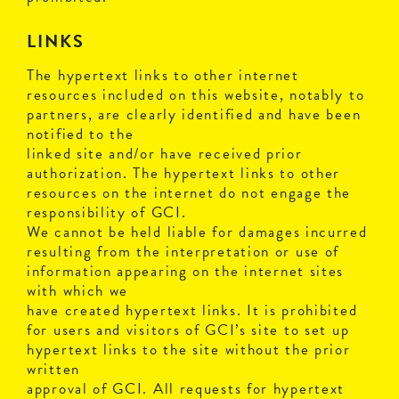
LINKS
The hypertext links to other internet
resources included on this website, notably to
partners, are clearly identified and have been
notified to the
linked site and/or have received prior
authorization. The hypertext links to other
resources on the internet do not engage the
responsibility of GCI.
We cannot be held liable for damages incurred
resulting from the interpretation or use of
information appearing on the internet sites
with which we
have created hypertext links. It is prohibited
for users and visitors of GCI’s site to set up
hypertext links to the site without the prior
written
approval of GCI. All requests for hypertext