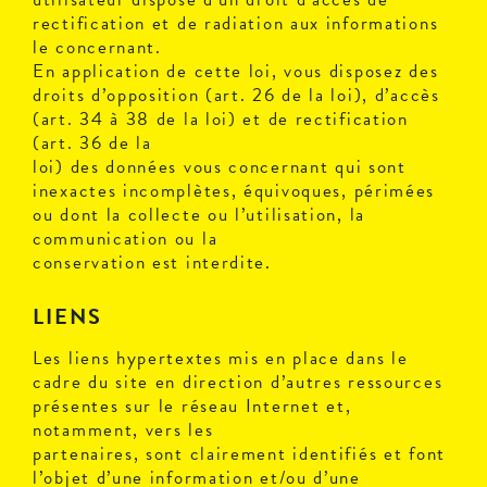
rectification et de radiation aux informations
le concernant.
En application de cette loi, vous disposez des
droits d’opposition (art. 26 de la loi), d’accès
(art. 34 à 38 de la loi) et de rectification
(art. 36 de la
loi) des données vous concernant qui sont
inexactes incomplètes, équivoques, périmées
ou dont la collecte ou l’utilisation, la
communication ou la
conservation est interdite.
LIENS
Les liens hypertextes mis en place dans le
cadre du site en direction d’autres ressources
présentes sur le réseau Internet et,
notamment, vers les
partenaires, sont clairement identifiés et font
l’objet d’une information et/ou d’une