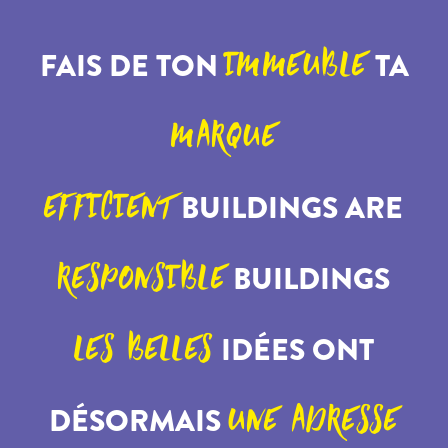
FAIS DE TON
TA
IMMEUBLE
MARQUE
BUILDINGS ARE
EFFICIENT
BUILDINGS
RESPONSIBLE
IDÉES ONT
LES BELLES
DÉSORMAIS
UNE ADRESSE