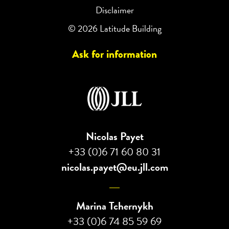
Disclaimer
© 2026 Latitude Building
Ask for information
Nicolas Payet
+33 (0)6 71 60 80 31
nicolas.payet@eu.jll.com
Marina Tchernykh
+33 (0)6 74 85 59 69